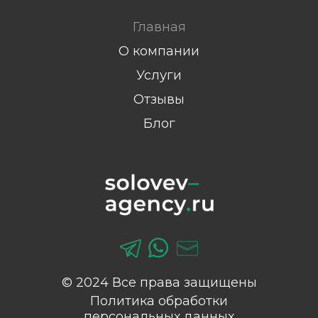
Главная
О компании
Услуги
Отзывы
Блог
© 2024 Все права защищены
Политика обработки
персональных данных