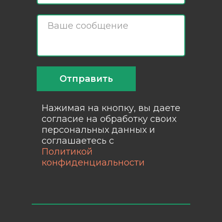
Отправить
Нажимая на кнопку, вы даете
согласие на обработку своих
персональных данных и
соглашаетесь с
Политикой
конфиденциальности