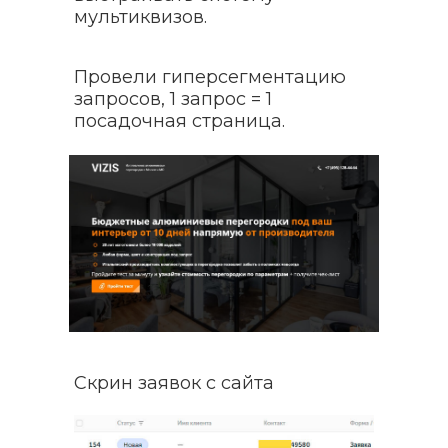
мультиквизов.
Провели гиперсегментацию
запросов, 1 запрос = 1
посадочная страница.
Скрин заявок с сайта