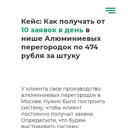
Кейс: Как получать от
10 заявок в день
в
нише Алюминиевых
перегородок по
474
рубля за штуку
У клиента свое производство
алюминиевых перегородок в
Москве. Нужно было построить
систему, чтобы клиент
постоянно получал заявки.
Определили, что будем
выстраивать систему