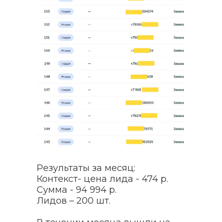
Результаты за месяц:
Контекст- цена лида - 474 р.
Сумма - 94 994 р.
Лидов – 200 шт.